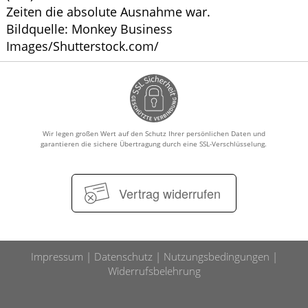
Zeiten die absolute Ausnahme war.
Bildquelle: Monkey Business
Images/Shutterstock.com/
Wir legen großen Wert auf den Schutz Ihrer persönlichen Daten und
garantieren die sichere Übertragung durch eine SSL-Verschlüsselung.
Vertrag widerrufen
Impressum
Datenschutz
Nutzungsbedingungen
Widerrufsbelehrung